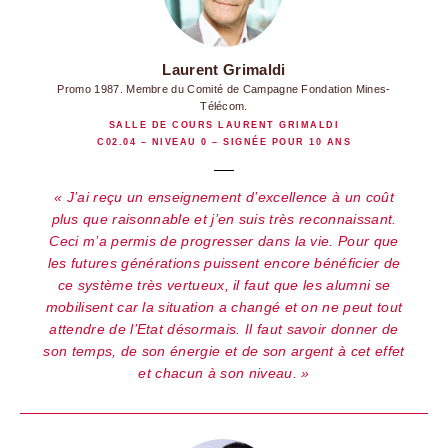
Laurent Grimaldi
Promo 1987. Membre du Comité de Campagne Fondation Mines-
Télécom.
SALLE DE COURS LAURENT GRIMALDI
C02.04 – NIVEAU 0 – SIGNÉE POUR 10 ANS
J’ai reçu un enseignement d’excellence à un coût
plus que raisonnable et j’en suis très reconnaissant.
Ceci m’a permis de progresser dans la vie. Pour que
les futures générations puissent encore bénéficier de
ce système très vertueux, il faut que les alumni se
mobilisent car la situation a changé et on ne peut tout
attendre de l’Etat désormais. Il faut savoir donner de
son temps, de son énergie et de son argent à cet effet
et chacun à son niveau.