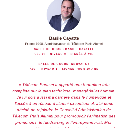
Basile Cayatte
Promo 1998. Administrateur de Télécom Paris Alumni
SALLE DE COURS BASILE CAYATTE
C03.02 – NIVEAU 0 – SIGNÉE À VIE
SALLE DE COURS INNOVARGY
A07 – NIVEAU 1 – SIGNÉE POUR 10 ANS
Télécom Paris m’a apporté une formation très
complète sur le plan technique, managérial et humain.
Je lui dois aussi ma carrière dans le numérique et
l’accès à un réseau d’alumni exceptionnel. J’ai donc
décidé de rejoindre le Conseil d’Administration de
Télécom Paris Alumni pour promouvoir l’animation des
promotions, le fundraising et l’entrepreneuriat. Mon