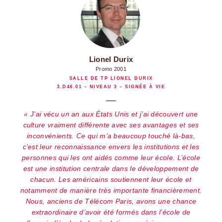
Lionel Durix
Promo 2001
SALLE DE TP LIONEL DURIX
3.D46.01 – NIVEAU 3 – SIGNÉE À VIE
J’ai vécu un an aux États Unis et j’ai découvert une
culture vraiment différente avec ses avantages et ses
inconvénients. Ce qui m’a beaucoup touché là-bas,
c’est leur reconnaissance envers les institutions et les
personnes qui les ont aidés comme leur école. L’école
est une institution centrale dans le développement de
chacun. Les américains soutiennent leur école et
notamment de manière très importante financièrement.
Nous, anciens de Télécom Paris, avons une chance
extraordinaire d’avoir été formés dans l’école de