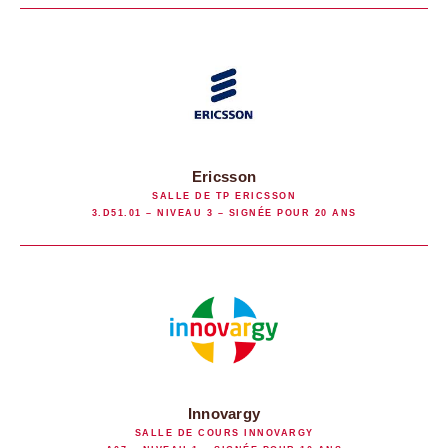
Ericsson
SALLE DE TP ERICSSON
3.D51.01 – NIVEAU 3 – SIGNÉE POUR 20 ANS
Innovargy
SALLE DE COURS INNOVARGY