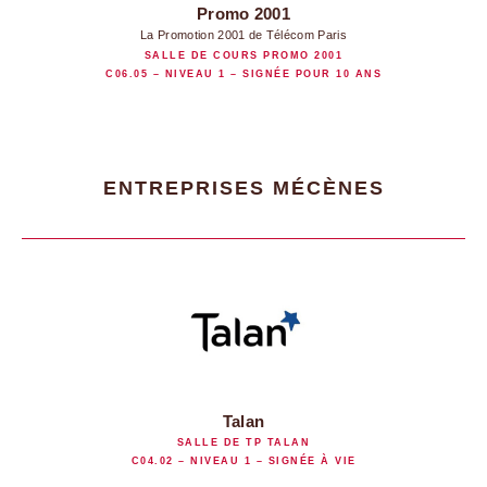
Promo 2001
La Promotion 2001 de Télécom Paris
SALLE DE COURS PROMO 2001
C06.05
– NIVEAU 1 – SIGNÉE POUR 10 ANS
ENTREPRISES MÉCÈNES
Talan
SALLE DE TP TALAN
C04.02 – NIVEAU 1 – SIGNÉE À VIE