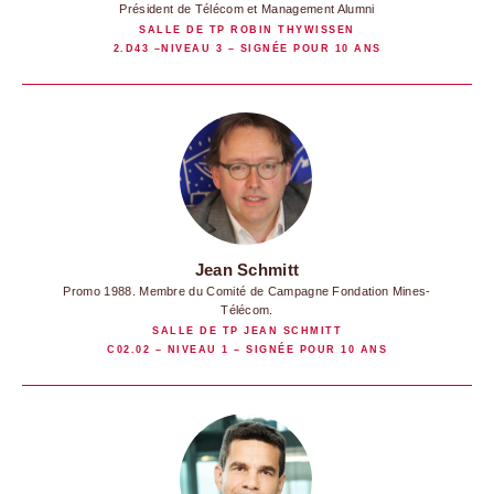
Président de Télécom et Management Alumni
SALLE DE TP ROBIN THYWISSEN
2.D43 –NIVEAU 3 – SIGNÉE POUR 10 ANS
Jean Schmitt
Promo 1988. Membre du Comité de Campagne Fondation Mines-
Télécom.
SALLE DE TP JEAN SCHMITT
C02.02 – NIVEAU 1 – SIGNÉE POUR 10 ANS