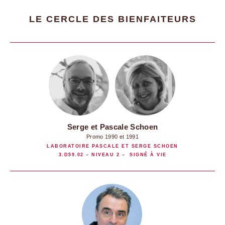
LE CERCLE DES BIENFAITEURS
Serge et Pascale Schoen
Promo 1990 et 1991
LABORATOIRE PASCALE ET SERGE SCHOEN
3.D59.02 – NIVEAU 2 – SIGNÉ À VIE