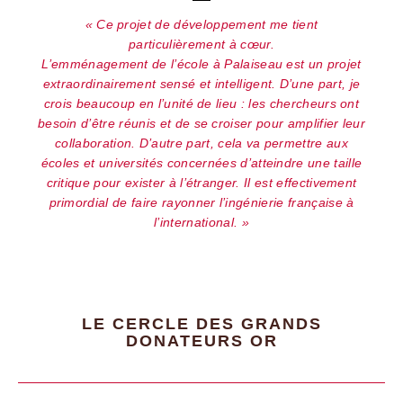
Ce projet de développement me tient
particulièrement à cœur.
L’emménagement de l’école à Palaiseau est un projet
extraordinairement sensé et intelligent. D’une part, je
crois beaucoup en l’unité de lieu : les chercheurs ont
besoin d’être réunis et de se croiser pour amplifier leur
collaboration. D’autre part, cela va permettre aux
écoles et universités concernées d’atteindre une taille
critique pour exister à l’étranger. Il est effectivement
primordial de faire rayonner l’ingénierie française à
l’international.
LE CERCLE DES GRANDS
DONATEURS OR