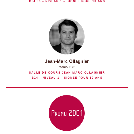
C04.05 – NIVEAU 1 – SIGNÉE POUR 10 ANS
Jean-Marc Ollagnier
Promo 1985
SALLE DE COURS JEAN-MARC OLLAGNIER
B14 – NIVEAU 1 – SIGNÉE POUR 10 ANS