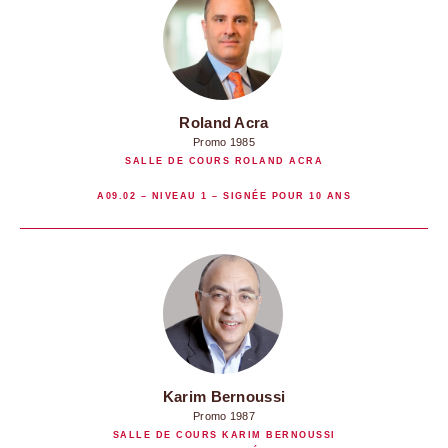
Roland Acra
Promo 1985
SALLE DE COURS ROLAND ACRA
A09.02 – NIVEAU 1 – SIGNÉE POUR 10 ANS
Karim Bernoussi
Promo 1987
SALLE DE COURS KARIM BERNOUSSI