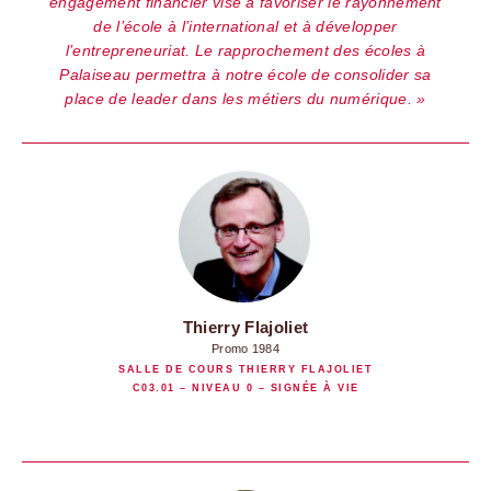
engagement financier vise à favoriser le rayonnement
de l’école à l’international et à développer
l’entrepreneuriat. Le rapprochement des écoles à
Palaiseau permettra à notre école de consolider sa
place de leader dans les métiers du numérique.
Thierry Flajoliet
Promo 1984
SALLE DE COURS THIERRY FLAJOLIET
C03.01 – NIVEAU 0 – SIGNÉE À VIE