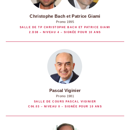
Christophe Bach et Patrice Giami
Promo 1995
SALLE DE TP CHRISTOPHE BACH ET PATRICE GIAMI
2.D38 – NIVEAU 4 – SIGNÉE POUR 10 ANS
Pascal Viginier
Promo 1981
SALLE DE COURS PASCAL VIGINIER
C06.03 – NIVEAU 0 – SIGNÉE POUR 10 ANS