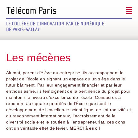
Signez le futur
Découvrir le projet
Les mécènes
Les mécènes
Alumni, parent d’élève ou entreprise, ils accompagnent le
Modalités / Défiscalisation
projet de l’école en signant un espace ou un siège dans le
futur bâtiment. Par leur engagement financier et par leur
enthousiasme, ils témoignent de la pertinence du projet pour
maintenir le niveau d’excellence de l’école. Consacrés à
répondre aux quatre priorités de l’École que sont le
développement de l’excellence scientifique, de l’attractivité et
du rayonnement internationaux, l’accroissement de la
diversité sociale et le soutien à l’entrepreneuriat, ces dons
ont un véritable effet de levier.
MERCI à eux !