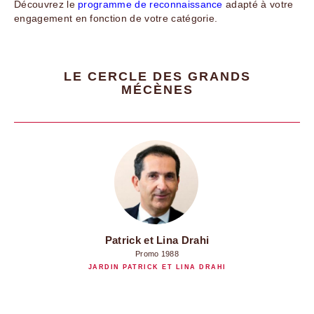
Découvrez le
programme de reconnaissance
adapté à votre
engagement en fonction de votre catégorie.
LE CERCLE DES GRANDS
MÉCÈNES
Patrick et Lina Drahi
Promo 1988
JARDIN PATRICK ET LINA DRAHI