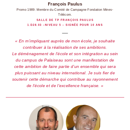
François Paulus
Promo 1989. Membre du Comité de Campagne Fondation Mines-
Télécom.
SALLE DE TP FRANÇOIS PAULUS
1.D28.03 –NIVEAU 5 – SIGNÉE POUR 10 ANS
En m’impliquant auprès de mon école, je souhaite
contribuer à la réalisation de ses ambitions.
Le déménagement de l’école et son intégration au sein
du campus de Palaiseau sont une manifestation de
cette ambition de faire partie d’un ensemble qui sera
plus puissant au niveau international. Je suis fier de
soutenir cette démarche qui contribue au rayonnement
de l’école et de l’excellence française.