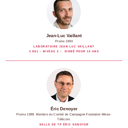
Jean-Luc Vaillant
Promo 1990
LABORATOIRE JEAN-LUC VAILLANT
3.D61 – NIVEAU 2 – SIGNÉ POUR 10 ANS
Éric Denoyer
Promo 1988. Membre du Comité de Campagne Fondation Mines-
Télécom.
SALLE DE TP ÉRIC DENOYER