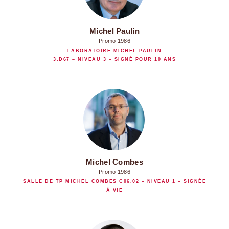
Michel Paulin
Promo 1986
LABORATOIRE MICHEL PAULIN
3.D67 – NIVEAU 3 – SIGNÉ POUR 10 ANS
Michel Combes
Promo 1986
SALLE DE TP MICHEL COMBES C06.02 – NIVEAU 1 – SIGNÉE
À VIE