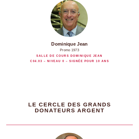
Dominique Jean
Promo 1973
SALLE DE COURS DOMINIQUE JEAN
C04.03 – NIVEAU 0 – SIGNÉE POUR 10 ANS
LE CERCLE DES GRANDS
DONATEURS ARGENT