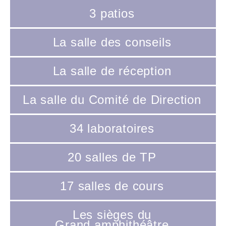
3 patios
La salle des conseils
La salle de réception
La salle du Comité de Direction
34 laboratoires
20 salles de TP
17 salles de cours
Les sièges du
Grand amphithéâtre